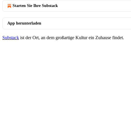
Starten Sie Ihre Substack
App herunterladen
Substack
ist der Ort, an dem großartige Kultur ein Zuhause findet.