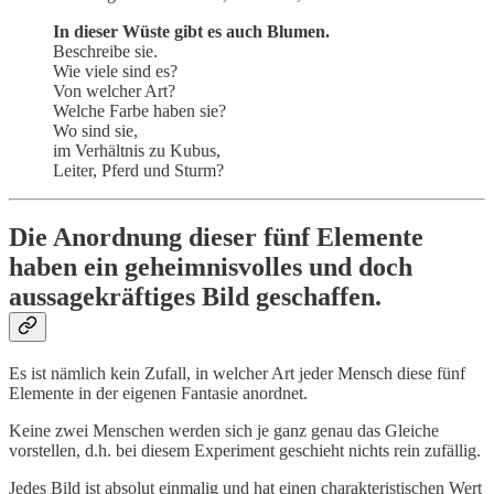
In dieser Wüste gibt es auch Blumen.
Beschreibe sie.
Wie viele sind es?
Von welcher Art?
Welche Farbe haben sie?
Wo sind sie,
im Verhältnis zu Kubus,
Leiter, Pferd und Sturm?
Die Anordnung dieser fünf Elemente
haben ein geheimnisvolles und doch
aussagekräftiges Bild geschaffen.
Es ist nämlich kein Zufall, in welcher Art jeder Mensch diese fünf
Elemente in der eigenen Fantasie anordnet.
Keine zwei Menschen werden sich je ganz genau das Gleiche
vorstellen, d.h. bei diesem Experiment geschieht nichts rein zufällig.
Jedes Bild ist absolut einmalig und hat einen charakteristischen Wert