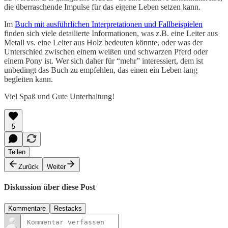
die überraschende Impulse für das eigene Leben setzen kann.
Im
Buch mit ausführlichen Interpretationen und Fallbeispielen
finden sich viele detailierte Informationen, was z.B. eine Leiter aus
Metall vs. eine Leiter aus Holz bedeuten könnte, oder was der
Unterschied zwischen einem weißen und schwarzen Pferd oder
einem Pony ist. Wer sich daher für “mehr” interessiert, dem ist
unbedingt das Buch zu empfehlen, das einen ein Leben lang
begleiten kann.
Viel Spaß und Gute Unterhaltung!
5
Teilen
Zurück
Weiter
Diskussion über diese Post
Kommentare
Restacks