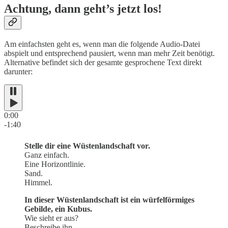
Achtung, dann geht’s jetzt los!
Am einfachsten geht es, wenn man die folgende Audio-Datei
abspielt und entsprechend pausiert, wenn man mehr Zeit benötigt.
Alternative befindet sich der gesamte gesprochene Text direkt
darunter:
0:00
-1:40
Stelle dir eine Wüstenlandschaft vor.
Ganz einfach.
Eine Horizontlinie.
Sand.
Himmel.
In dieser Wüstenlandschaft ist ein würfelförmiges
Gebilde, ein Kubus.
Wie sieht er aus?
Beschreibe ihn.