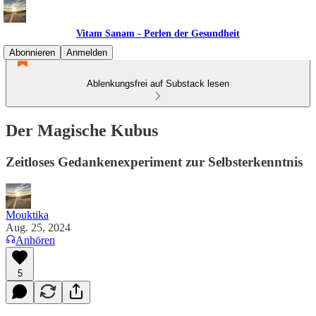
Vitam Sanam - Perlen der Gesundheit
Abonnieren
Anmelden
Ablenkungsfrei auf Substack lesen
Der Magische Kubus
Zeitloses Gedankenexperiment zur Selbsterkenntnis
Mouktika
Aug. 25, 2024
Anhören
5