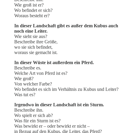
Wie groß ist er?
Wo befindet er sich?
Woraus besteht er?
In dieser Landschaft gibt es außer dem Kubus auch
noch eine Leiter.
Wie sieht sie aus?
Beschreibe ihre Größe,
wo sie sich befindet,
woraus sie gemacht ist.
In dieser Wüste ist außerdem ein Pferd.
Beschreibe es.
Welche Art von Pferd ist es?
Wie groß?
Von welcher Farbe?
Wo befindet es sich im Verhältnis zu Kubus und Leiter?
Was tut es?
Irgendwo in dieser Landschaft ist ein Sturm.
Beschreibe ihn.
Wo spielt er sich ab?
Was für ein Sturm ist es?
Was bewirkt er – oder bewirkt er nicht –
in Bezug auf den Kubus, die Leiter, das Pferd?