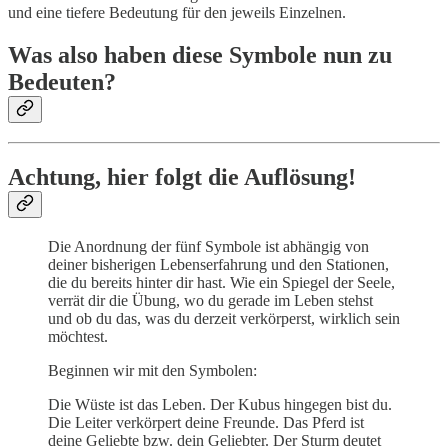
und eine tiefere Bedeutung für den jeweils Einzelnen.
Was also haben diese Symbole nun zu
Bedeuten?
Achtung, hier folgt die Auflösung!
Die Anordnung der fünf Symbole ist abhängig von
deiner bisherigen Lebenserfahrung und den Stationen,
die du bereits hinter dir hast. Wie ein Spiegel der Seele,
verrät dir die Übung, wo du gerade im Leben stehst
und ob du das, was du derzeit verkörperst, wirklich sein
möchtest.
Beginnen wir mit den Symbolen:
Die Wüste ist das Leben. Der Kubus hingegen bist du.
Die Leiter verkörpert deine Freunde. Das Pferd ist
deine Geliebte bzw. dein Geliebter. Der Sturm deutet